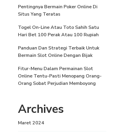
Pentingnya Bermain Poker Online Di
Situs Yang Teratas
Togel On-Line Atau Toto Sahih Satu
Hari Bet 100 Perak Atau 100 Rupiah
Panduan Dan Strategi Terbaik Untuk
Bermain Slot Online Dengan Bijak
Fitur-Menu Dalam Permainan Slot
Online Tentu-Pasti Menopang Orang-
Orang Sobat Perjudian Memboyong
Archives
Maret 2024