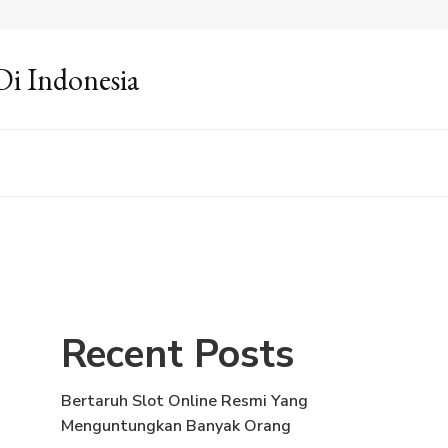
Di Indonesia
Recent Posts
Bertaruh Slot Online Resmi Yang
Menguntungkan Banyak Orang