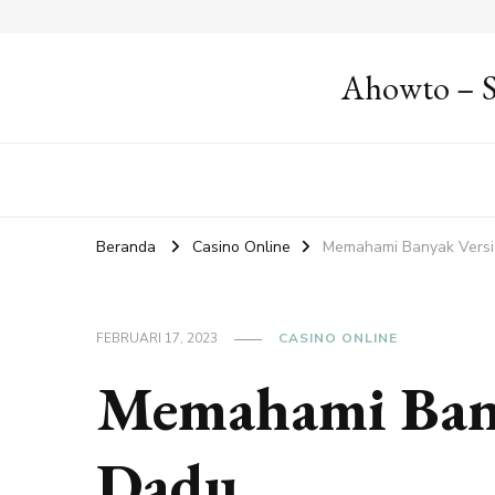
Ahowto – Si
Beranda
Casino Online
Memahami Banyak Versi
FEBRUARI 17, 2023
CASINO ONLINE
Memahami Bany
Dadu