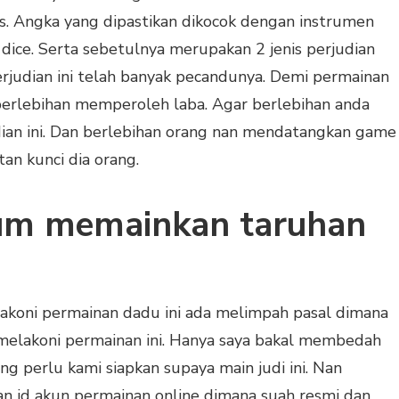
s. Angka yang dipastikan dikocok dengan instrumen
 dice. Serta sebetulnya merupakan 2 jenis perjudian
erjudian ini telah banyak pecandunya. Demi permainan
erlebihan memperoleh laba. Agar berlebihan anda
ian ini. Dan berlebihan orang nan mendatangkan game
an kunci dia orang.
um memainkan taruhan
akoni permainan dadu ini ada melimpah pasal dimana
 melakoni permainan ini. Hanya saya bakal membedah
g perlu kami siapkan supaya main judi ini. Nan
n id akun permainan online dimana suah resmi dan