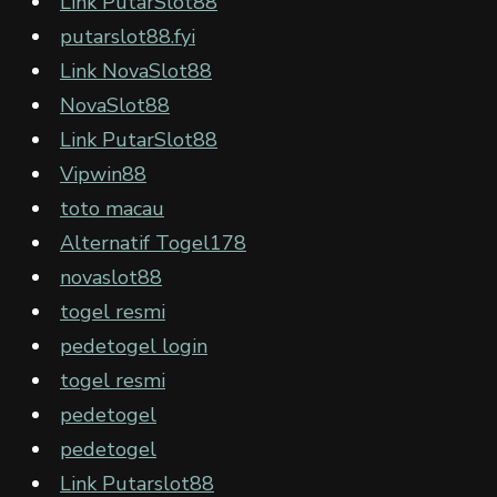
Link PutarSlot88
putarslot88.fyi
Link NovaSlot88
NovaSlot88
Link PutarSlot88
Vipwin88
toto macau
Alternatif Togel178
novaslot88
togel resmi
pedetogel login
togel resmi
pedetogel
pedetogel
Link Putarslot88