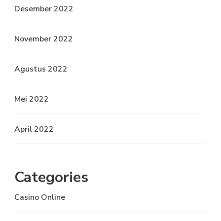
Desember 2022
November 2022
Agustus 2022
Mei 2022
April 2022
Categories
Casino Online