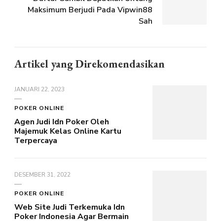
Maksimum Berjudi Pada Vipwin88
Sah
Artikel yang Direkomendasikan
JANUARI 22, 2023
POKER ONLINE
Agen Judi Idn Poker Oleh
Majemuk Kelas Online Kartu
Terpercaya
DESEMBER 31, 2022
POKER ONLINE
Web Site Judi Terkemuka Idn
Poker Indonesia Agar Bermain