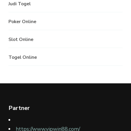
Judi Togel
Poker Online
Slot Online
Togel Online
Partner
https://www.vipwin88.com/