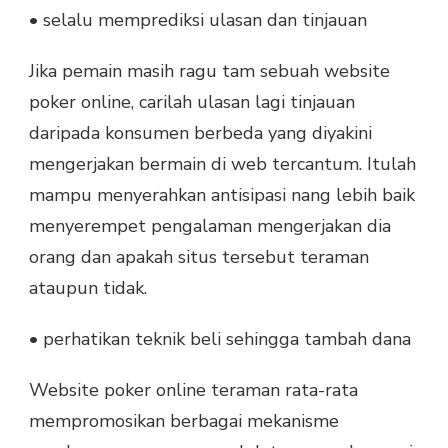
• selalu memprediksi ulasan dan tinjauan
Jika pemain masih ragu tam sebuah website
poker online, carilah ulasan lagi tinjauan
daripada konsumen berbeda yang diyakini
mengerjakan bermain di web tercantum. Itulah
mampu menyerahkan antisipasi nang lebih baik
menyerempet pengalaman mengerjakan dia
orang dan apakah situs tersebut teraman
ataupun tidak.
• perhatikan teknik beli sehingga tambah dana
Website poker online teraman rata-rata
mempromosikan berbagai mekanisme