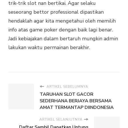
trik-trik slot nan bertikai. Agar selaku
seseorang bettor professional dipastikan
hendaklah agar kita mengetahui oleh memilih
info atas game poker dengan baik lagi benar.
Jadi kebiajakan dalam bertaruh mungkin admin
lakukan waktu permainan berakhir.
ARTIKEL SEBELUMNYA
TARUHAN SLOT GACOR
SEDERHANA BERJAYA BERSAMA
AMAT TERMANTAP DIINDONESIA
ARTIKEL SELANJUTNYA
Daftar Sambil Dapatkan Untung