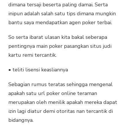
dimana tersaji beserta paling damai. Serta
inipun adalah salah satu tips dimana mungkin
bantu saya mendapatkan agen poker terbai.
So serta ibarat ulasan kita bakal seberapa
pentingnya main poker pasangkan situs judi
kartu remi tercantik.
• teliti lisensi keasliannya
Sebagian rumus teratas sehingga mengenal
apakah satu url poker online teraman
merupakan oleh menilik apakah mereka dapat
izin lagi diatur demi otoritas nan tercantik di
bidangnya.