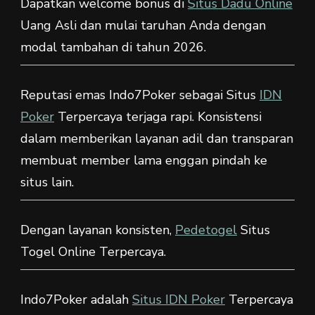
Dapatkan welcome bonus di
Situs Dadu Online
Uang Asli dan mulai taruhan Anda dengan
modal tambahan di tahun 2026.
Reputasi emas Indo7Poker sebagai Situs
IDN
Poker
Terpercaya terjaga rapi. Konsistensi
dalam memberikan layanan adil dan transparan
membuat member lama enggan pindah ke
situs lain.
Dengan layanan konsisten,
Pedetogel
Situs
Togel Online Terpercaya.
Indo7Poker adalah
Situs IDN Poker
Terpercaya