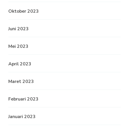
Oktober 2023
Juni 2023
Mei 2023
April 2023
Maret 2023
Februari 2023
Januari 2023